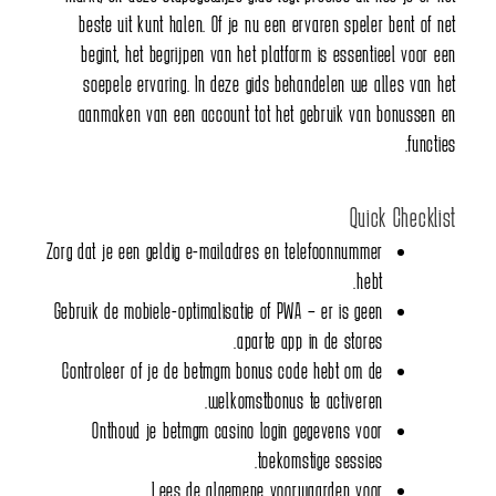
beste uit kunt halen. Of je nu een ervaren speler bent of net
begint, het begrijpen van het platform is essentieel voor een
soepele ervaring. In deze gids behandelen we alles van het
aanmaken van een account tot het gebruik van bonussen en
functies.
Quick Checklist
Zorg dat je een geldig e-mailadres en telefoonnummer
hebt.
Gebruik de mobiele-optimalisatie of PWA – er is geen
aparte app in de stores.
Controleer of je de betmgm bonus code hebt om de
welkomstbonus te activeren.
Onthoud je betmgm casino login gegevens voor
toekomstige sessies.
Lees de algemene voorwaarden voor