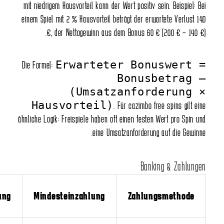
Bearbeitungszeit
Gebühren
Maximaleinzahlu
Auszahlung