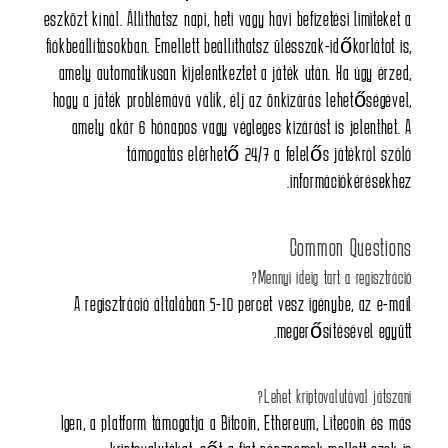
eszközt kínál. Állíthatsz napi, heti vagy havi befizetési
fiókbeállításokban. Emellett beállíthatsz ülésszak-idők
amely automatikusan kijelentkeztet a játék után. Ha
hogy a játék problémává válik, élj az önkizárás leh
amely akár 6 hónapos vagy végleges kizárást is j
támogatás elérhető 24/7 a felelős ját
információ
Common Q
Mennyi ideig tart a
A regisztráció általában 5-10 percet vesz igénybe
megerősítésé
Lehet kriptovalutá
Igen, a platform támogatja a Bitcoin, Ethereum, Lite