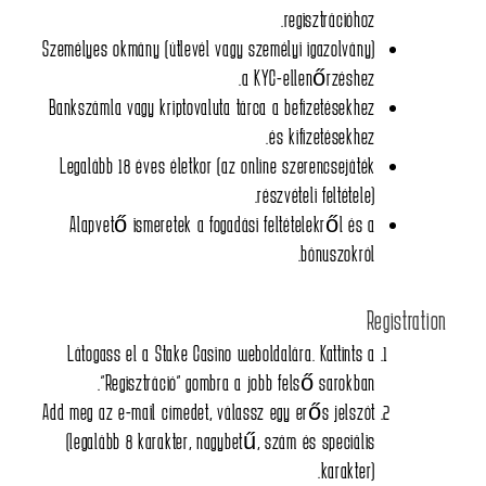
regisztrációhoz.
Személyes okmány (útlevél vagy személyi igazolvány)
a KYC-ellenőrzéshez.
Bankszámla vagy kriptovaluta tárca a befizetésekhez
és kifizetésekhez.
Legalább 18 éves életkor (az online szerencsejáték
részvételi feltétele).
Alapvető ismeretek a fogadási feltételekről és a
bónuszokról.
Re
Látogass el a Stake Casino weboldalára. Kattints a
"Regisztráció" gombra a jobb felső sarokban.
Add meg az e-mail címedet, válassz egy erős jelszót
(legalább 8 karakter, nagybetű, szám és speciális
karakter).