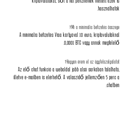
kriptovalutákat, sőt a fiat pénznemek mell
ha
Mi a minimális befiz
A minimális befizetés Visa kártyával 10 euró, kript
0,0001 BTC vagy annak
Hogyan érem el az ügyfé
Az élő chat funkció a weboldal jobb alsó sarkában
illetve e-mailben is elérhető. A válaszidő jellemző
Van mobi
A Stake Casino mobilra optimalizált weboldalt k
progresszív webalkalmazásként (PWA) te
böngészőből – nem szükséges letölteni az App Store-