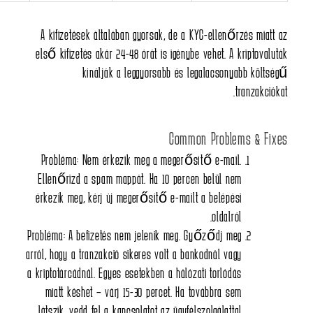
A kifizetések általában gyorsak, de a KYC-ellenőrz
első kifizetés akár 24-48 órát is igénybe vehet. A kr
kínálják a leggyorsabb és legalacsonya
tr
Common Problem
Probléma: Nem érkezik meg a megerősítő e-mail.
Ellenőrizd a spam mappát. Ha 10 percen belül nem
érkezik meg, kérj új megerősítő e-mailt a belépési
oldalról.
Probléma: A befizetés nem jelenik meg. Győződj meg
arról, hogy a tranzakció sikeres volt a bankodnál vagy
a kriptotárcádnál. Egyes esetekben a hálózati torlódás
miatt késhet – várj 15-30 percet. Ha továbbra sem
látszik, vedd fel a kapcsolatot az ügyfélszolgálattal.