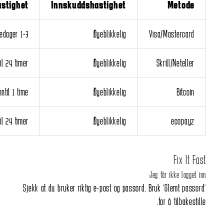
Uttakshastighet
Innskuddshastighet
Me
1-3 virkedager
Øyeblikkelig
Visa/Maste
Inntil 24 timer
Øyeblikkelig
Skrill/Ne
Inntil 1 time
Øyeblikkelig
B
Inntil 24 timer
Øyeblikkelig
ec
Fi
Jeg får ikke
Sjekk at du bruker riktig e-post og passord. Bruk “Glem
for å til