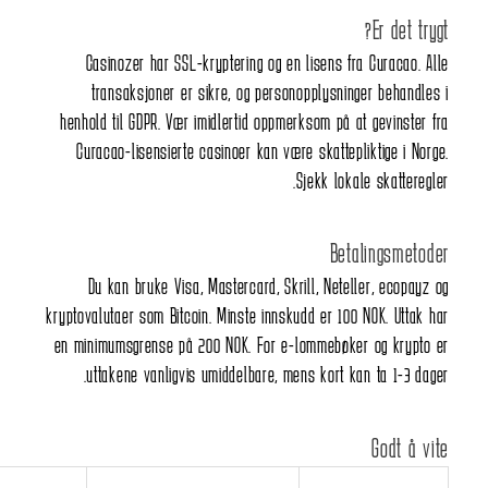
Er 
Casinozer har SSL-kryptering og en lisens fra Cur
transaksjoner er sikre, og personopplysninger b
henhold til GDPR. Vær imidlertid oppmerksom på at gev
Curacao-lisensierte casinoer kan være skattepliktig
Sjekk lokale ska
Betaling
Du kan bruke Visa, Mastercard, Skrill, Neteller, 
kryptovalutaer som Bitcoin. Minste innskudd er 100 NOK.
en minimumsgrense på 200 NOK. For e-lommebøker og 
uttakene vanligvis umiddelbare, mens kort kan ta 
Go