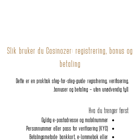
Slik bruker du Casinozer: registrering, 
betaling
Dette er en praktisk steg-for-steg-guide: registrering, ver
bonuser og betaling – uten unødve
Hva du tren
Gyldig e-postadresse og mobilnummer
Personnummer eller pass for verifisering (KYC)
Betalingsmetode: bankkort, e-lommebok eller