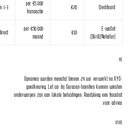
€5.000 per
1-3 werkdagen
€20
transactie
€50.000 per
Direct
€10
maand
(Skri
Opnames worden meestal binnen 24 uur ve
goedkeuring. Let op: bij Curacao-licenties
onderworpen zijn aan lokale belastingen. Raadplee