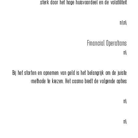
sterk door het hoge huisvoordeel en 
Financi
Bij het storten en opnemen van geld is het belangri
methode te kiezen. Het casino biedt de v