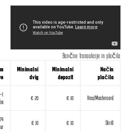
Bančne transakcije in 
Čas
Minimalni
Minimalni
Na
obdelave
dvig
depozit
plač
1–3 delovne
20 €
10 €
Visa/Master
dni
Takoj do 24
10 €
10 €
S
ur