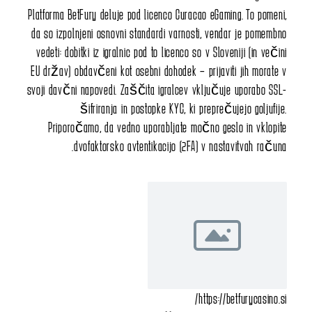
Platforma BetFury deluje pod licenco Curacao eGaming. To
da so izpolnjeni osnovni standardi varnosti, vendar je 
vedeti: dobitki iz igralnic pod to licenco so v Sloveniji (i
EU držav) obdavčeni kot osebni dohodek – prijaviti jih 
svoji davčni napovedi. Zaščita igralcev vključuje upora
šifriranja in postopke KYC, ki preprečujejo go
Priporočamo, da vedno uporabljate močno geslo in v
dvofaktorsko avtentikacijo (2FA) v nastavitvah
https://betfuryc