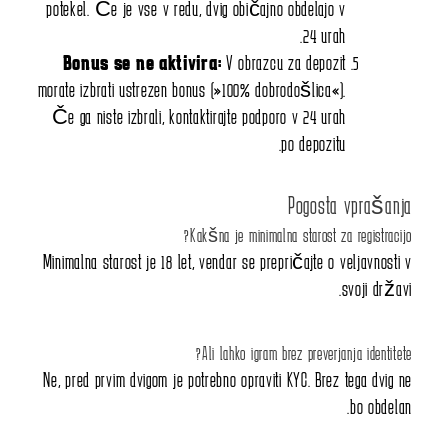
potekel. Če je vse v redu, dvig običajno obdelajo v
24 urah.
Bonus se ne aktivira:
V obrazcu za depozit
morate izbrati ustrezen bonus (»100% dobrodošlica«).
Če ga niste izbrali, kontaktirajte podporo v 24 urah
po depozitu.
Pogosta vpr
Kakšna je minimalna starost za regi
Minimalna starost je 18 let, vendar se prepričajte o velja
svoji
Ali lahko igram brez preverjanja id
Ne, pred prvim dvigom je potrebno opraviti KYC. Brez tega
bo 