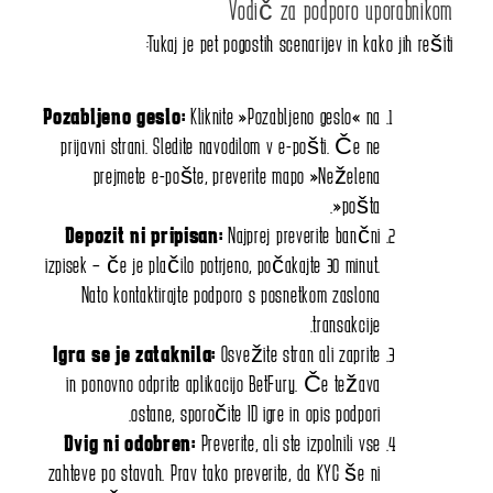
Vodič za podporo upora
Tukaj je pet pogostih scenarijev in kako jih
Pozabljeno geslo:
Kliknite »Pozabljeno geslo« na
prijavni strani. Sledite navodilom v e-pošti. Če ne
prejmete e-pošte, preverite mapo »Neželena
pošta«.
Depozit ni pripisan:
Najprej preverite bančni
izpisek – če je plačilo potrjeno, počakajte 30 minut.
Nato kontaktirajte podporo s posnetkom zaslona
transakcije.
Igra se je zataknila:
Osvežite stran ali zaprite
in ponovno odprite aplikacijo BetFury. Če težava
ostane, sporočite ID igre in opis podpori.
Dvig ni odobren:
Preverite, ali ste izpolnili vse
zahteve po stavah. Prav tako preverite, da KYC še ni