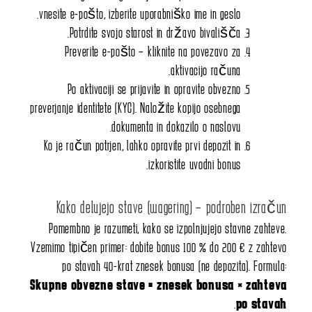
vnesite e-pošto, izberite uporabniško ime in geslo.
Potrdite svojo starost in državo bivališča.
Preverite e-pošto – kliknite na povezavo za
aktivacijo računa.
Po aktivaciji se prijavite in opravite obvezno
preverjanje identitete (KYC). Naložite kopijo osebnega
dokumenta in dokazilo o naslovu.
Ko je račun potrjen, lahko opravite prvi depozit in
izkoristite uvodni bonus.
Kako delujejo stave (wagering) – podroben 
Pomembno je razumeti, kako se izpolnjujejo stavne 
Vzemimo tipičen primer: dobite bonus 100 % do 200 € z 
po stavah 40-krat znesek bonusa (ne depozita). 
Skupne obvezne stave = znesek bonusa × z
.
po 