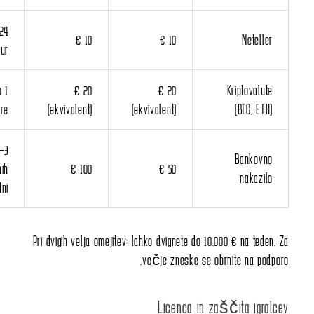
Takoj do 24
10 €
10 €
Nete
ur
Takoj do 1
20 €
20 €
Kriptova
ure
(ekvivalent)
(ekvivalent)
(BTC, 
3–7
Banko
delovnih
100 €
50 €
naka
dni
Pri dvigih velja omejitev: lahko dvignete do 10.000 € na t
večje zneske se obrnite na 
Licenca in zaščita i