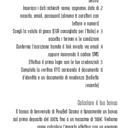
destra.
Inserisci i dati richiesti: nome, cognome, data di
nascita, email, password (almeno 8 caratteri con
lettere e numeri).
Scegli la valuta di gioco (EUR consigliata per l'Italia) e
accetta i termini e le condizioni.
Conferma l'iscrizione tramite il link inviato via email
oppure inserendo il codice SMS.
Effettua il primo login con le tue credenziali.
Completa la verifica KYC caricando il documento
d'identità e un documento di residenza (bolletta
recente).
Calcolare il tuo bo
Il bonus di benvenuto di PowBet Casino è tipicamente un bo
sul primo deposito del 100% fino a un massimo di 500€. Vedi
come calcolare l'importo effettivo con un esemp