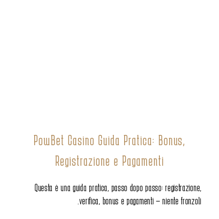
PowBet Casino Guida Pratica: Bonus,
Registrazione e Pagamenti
Questa è una guida pratica, passo dopo passo: registrazio
verifica, bonus e pagamenti — niente fronzo