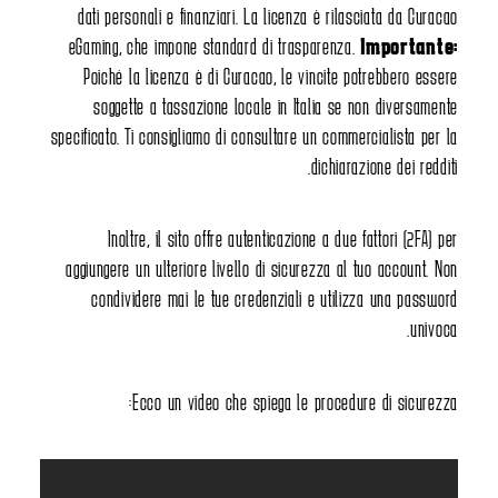
dati personali e finanziari. La licenza è rilasciata da Cura
eGaming, che impone standard di trasparenza.
Important
Poiché la licenza è di Curacao, le vincite potrebbero ess
soggette a tassazione locale in Italia se non diversame
specificato. Ti consigliamo di consultare un commercialista per
dichiarazione dei reddi
Inoltre, il sito offre autenticazione a due fattori (2FA) 
aggiungere un ulteriore livello di sicurezza al tuo account. 
condividere mai le tue credenziali e utilizza una passw
univo
Ecco un video che spiega le procedure di sicurez