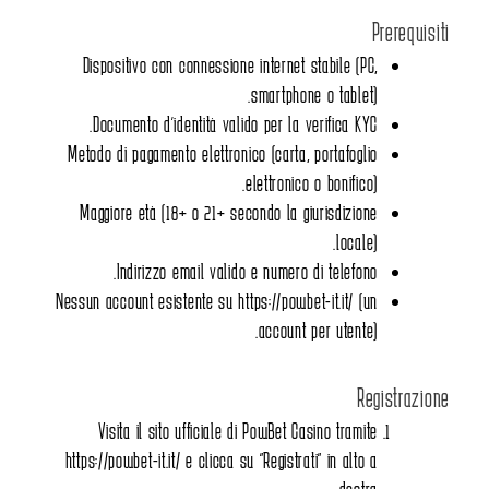
Prerequis
Dispositivo con connessione internet stabile (PC,
smartphone o tablet).
Documento d'identità valido per la verifica KYC.
Metodo di pagamento elettronico (carta, portafoglio
elettronico o bonifico).
Maggiore età (18+ o 21+ secondo la giurisdizione
locale).
Indirizzo email valido e numero di telefono.
Nessun account esistente su
https://powbet-it.it/
(un
account per utente).
Registrazi
Visita il sito ufficiale di PowBet Casino tramite
https://powbet-it.it/
e clicca su "Registrati" in alto a