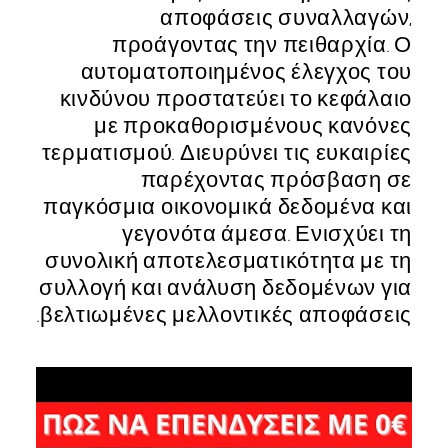
αποφάσεις συναλλαγών,
προάγοντας την πειθαρχία. Ο
αυτοματοποιημένος έλεγχος του
κινδύνου προστατεύει το κεφάλαιο
με προκαθορισμένους κανόνες
τερματισμού. Διευρύνει τις ευκαιρίες
παρέχοντας πρόσβαση σε
παγκόσμια οικονομικά δεδομένα και
γεγονότα άμεσα. Ενισχύει τη
συνολική αποτελεσματικότητα με τη
συλλογή και ανάλυση δεδομένων για
βελτιωμένες μελλοντικές αποφάσεις.