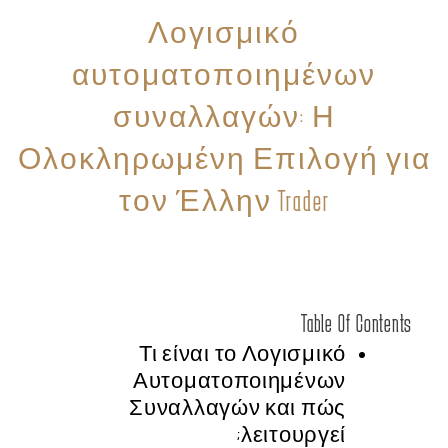
Λογισμικό
αυτοματοποιημένων
συναλλαγών: Η
Ολοκληρωμένη Επιλογή για
τον Έλλην Trader
Table Of Contents
Τι είναι το Λογισμικό
Αυτοματοποιημένων
Συναλλαγών και πώς
λειτουργεί;