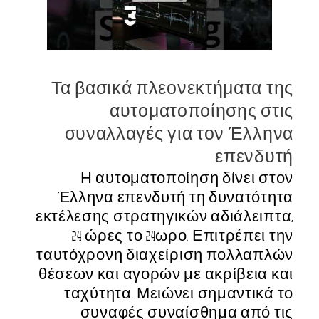
Τα βασικά πλεονεκτήματα της
αυτοματοποίησης στις
συναλλαγές για τον Έλληνα
επενδυτή
Η αυτοματοποίηση δίνει στον
Έλληνα επενδυτή τη δυνατότητα
εκτέλεσης στρατηγικών αδιάλειπτα,
24 ώρες το 24ωρο. Επιτρέπει την
ταυτόχρονη διαχείριση πολλαπλών
θέσεων και αγορών με ακρίβεια και
ταχύτητα. Μειώνει σημαντικά το
συναφές συναίσθημα από τις