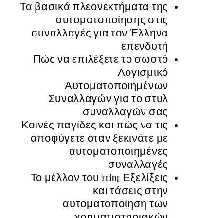
Τα βασικά πλεονεκτήματα της
αυτοματοποίησης στις
συναλλαγές για τον Έλληνα
επενδυτή
Πώς να επιλέξετε το σωστό
Λογισμικό
Αυτοματοποιημένων
Συναλλαγών για το στυλ
συναλλαγών σας
Κοινές παγίδες και πώς να τις
αποφύγετε όταν ξεκινάτε με
αυτοματοποιημένες
συναλλαγές
Το μέλλον του trading: Εξελίξεις
και τάσεις στην
αυτοματοποίηση των
χρηματιστηριακών