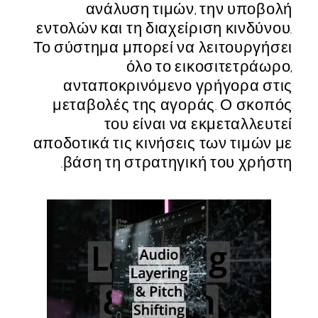
ανάλυση τιμών, την υποβολή
εντολών και τη διαχείριση κινδύνου.
Το σύστημα μπορεί να λειτουργήσει
όλο το εικοσιτετράωρο,
ανταποκρινόμενο γρήγορα στις
μεταβολές της αγοράς. Ο σκοπός
του είναι να εκμεταλλευτεί
αποδοτικά τις κινήσεις των τιμών με
βάση τη στρατηγική του χρήστη.