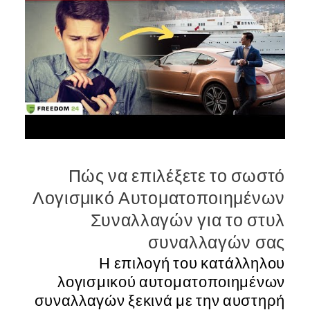
Πώς να επιλέξετε το σωστό
Λογισμικό Αυτοματοποιημένων
Συναλλαγών για το στυλ
συναλλαγών σας
Η επιλογή του κατάλληλου
λογισμικού αυτοματοποιημένων
συναλλαγών ξεκινά με την αυστηρή