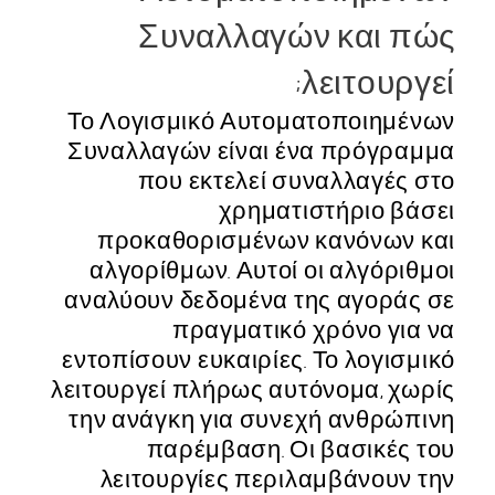
Συναλλαγών και πώς
λειτουργεί;
Το Λογισμικό Αυτοματοποιημένων
Συναλλαγών είναι ένα πρόγραμμα
που εκτελεί συναλλαγές στο
χρηματιστήριο βάσει
προκαθορισμένων κανόνων και
αλγορίθμων. Αυτοί οι αλγόριθμοι
αναλύουν δεδομένα της αγοράς σε
πραγματικό χρόνο για να
εντοπίσουν ευκαιρίες. Το λογισμικό
λειτουργεί πλήρως αυτόνομα, χωρίς
την ανάγκη για συνεχή ανθρώπινη
παρέμβαση. Οι βασικές του
λειτουργίες περιλαμβάνουν την