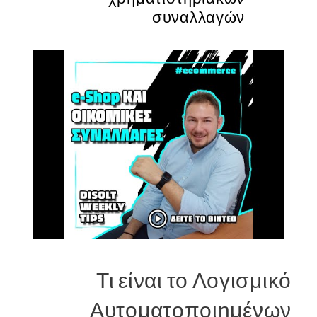
συναλλαγών
Τι είναι το Λογισμικό
Αυτοματοποιημένων