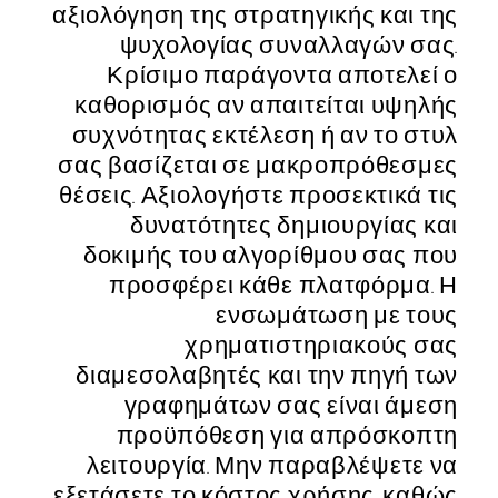
αξιολόγηση της στρατηγικής και της
ψυχολογίας συναλλαγών σας.
Κρίσιμο παράγοντα αποτελεί ο
καθορισμός αν απαιτείται υψηλής
συχνότητας εκτέλεση ή αν το στυλ
σας βασίζεται σε μακροπρόθεσμες
θέσεις. Αξιολογήστε προσεκτικά τις
δυνατότητες δημιουργίας και
δοκιμής του αλγορίθμου σας που
προσφέρει κάθε πλατφόρμα. Η
ενσωμάτωση με τους
χρηματιστηριακούς σας
διαμεσολαβητές και την πηγή των
γραφημάτων σας είναι άμεση
προϋπόθεση για απρόσκοπτη
λειτουργία. Μην παραβλέψετε να
εξετάσετε το κόστος χρήσης, καθώς