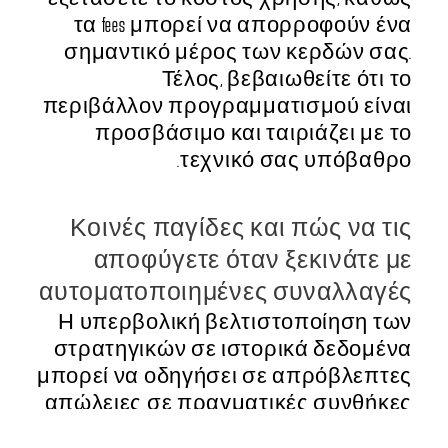
τα fees μπορεί να απορροφούν ένα
σημαντικό μέρος των κερδών σας.
Τέλος, βεβαιωθείτε ότι το
περιβάλλον προγραμματισμού είναι
προσβάσιμο και ταιριάζει με το
τεχνικό σας υπόβαθρο.
Κοινές παγίδες και πώς να τις
αποφύγετε όταν ξεκινάτε με
αυτοματοποιημένες συναλλαγές
Η υπερβολική βελτιστοποίηση των
στρατηγικών σε ιστορικά δεδομένα
μπορεί να οδηγήσει σε απρόβλεπτες
απώλειες σε πραγματικές συνθήκες
αγοράς. Μία συχνή παγίδα είναι η