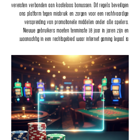
vereisten verbonden aan kosteloos bonussen. Dit regels beveiligen
ons platform tegen misbruik en zorgen voor een rechtvaardige
verspreiding van promotionele middelen onder alle spelers.
Nieuwe gebruikers moeten tenminste 18 jaar in jaren zijn en
woonachtig in een rechtsgebied waar internet gaming legaal is.