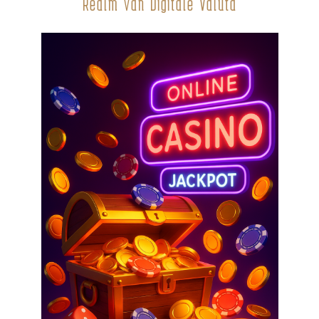
Realm van Digitale Valuta