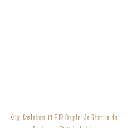
Krijg Kosteloos 10 EUR Crypto: Je Start in de