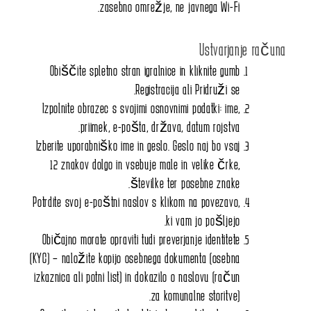
zasebno omrežje, ne javnega Wi-Fi.
Ustvarjanje r
Obiščite spletno stran igralnice in kliknite gumb
Registracija ali Pridruži se.
Izpolnite obrazec s svojimi osnovnimi podatki: ime,
priimek, e-pošta, država, datum rojstva.
Izberite uporabniško ime in geslo. Geslo naj bo vsaj
12 znakov dolgo in vsebuje male in velike črke,
številke ter posebne znake.
Potrdite svoj e-poštni naslov s klikom na povezavo,
ki vam jo pošljejo.
Običajno morate opraviti tudi preverjanje identitete
(KYC) – naložite kopijo osebnega dokumenta (osebna
izkaznica ali potni list) in dokazilo o naslovu (račun
za komunalne storitve).