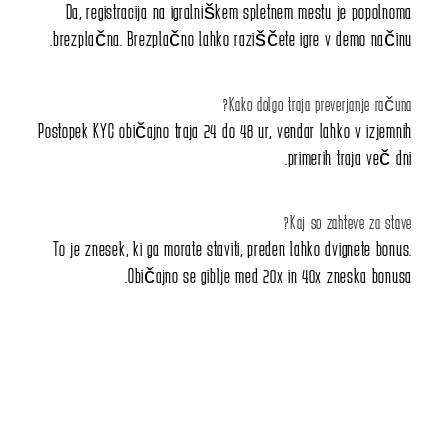
Da, registracija na igralniškem spletnem mestu je pop
brezplačna. Brezplačno lahko raziščete igre v demo n
Kako dolgo traja preverjanje 
Postopek KYC običajno traja 24 do 48 ur, vendar lahko v iz
primerih traja ve
Kaj so zahteve za
To je znesek, ki ga morate staviti, preden lahko dvignete 
Običajno se giblje med 20x in 40x zneska b
Ali lahko igram brez de
Nekatere igralnice ponujajo brezplačne vrtljaje ali bonu
depozita ob registraciji, vendar so običajno m