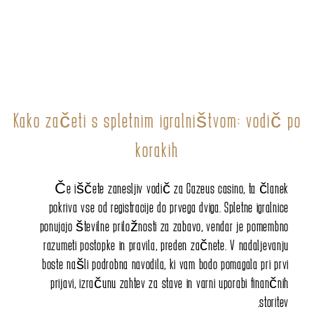
Kako začeti s spletnim igralništvom: vo
korakih
Če iščete zanesljiv vodič za
Cazeus casino
, ta 
pokriva vse od registracije do prvega dviga. Spletne igr
ponujajo številne priložnosti za zabavo, vendar je po
razumeti postopke in pravila, preden začnete. V nadalj
boste našli podrobna navodila, ki vam bodo pomagala pr
prijavi, izračunu zahtev za stave in varni uporabi fin
st