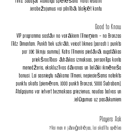
rīku. Sadaļā “Atbildīga spēlēšana” varat iestat
ierobežojumus vai pilnībā bloķēt kont
Go
VIP programma sastāv no vairākiem līmeņiem 
līdz Dimantam. Punkti tiek uzkrāti, veicot likmes (pa
par 10€ likmju summu). Katrs līmenis piedā
priekšrocības: ātrākas izmaksas, per
menedžeris, ekskluzīvas dāvanas un liel
bonusi. Lai sasniegtu nākamo līmeni, nepiecie
punktu skaits (piemēram, 1000 punkti Bronzai, 50
Atalgojums var ietvert bezmaksas griezienus, nau
ielūgumus uz
Vai man ir jāreģistrējas, lai s