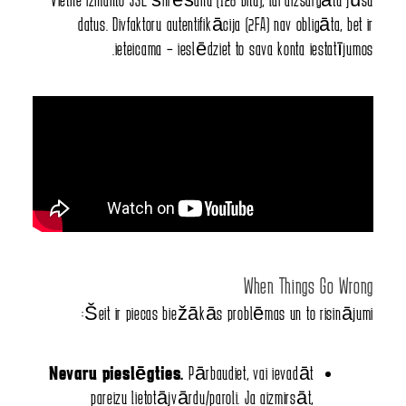
datus. Divfaktoru autentifikācija (2FA) nav ob
ieteicama – ieslēdziet to sava konta 
When Thin
Šeit ir piecas biežākās problēmas un to
Nevaru pieslēgties.
Pārbaudiet, vai ievad
pareizu lietotājvārdu/paroli. Ja aizmirsā