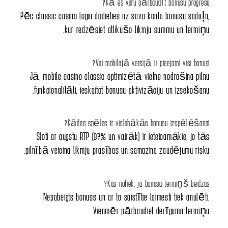
Kā es varu pārbaudīt bonu
Pēc classic casino login dodieties uz sava konta bon
kur redzēsiet atlikušo likmju summu 
Vai mobilajā versijā ir pieejami
Jā, mobile casino classic optimizētā vietne nodr
funkcionalitāti, ieskaitot bonusu aktivizāciju un
Kādas spēles ir vislabākās bonusu iz
Sloti ar augstu RTP (97% un vairāk) ir ieteicam
pilnībā veicina likmju prasības un samazina zaudē
Kas notiek, ja bonusa ter
Nepabeigts bonuss un ar to saistītie laimesti t
Vienmēr pārbaudiet derīgu