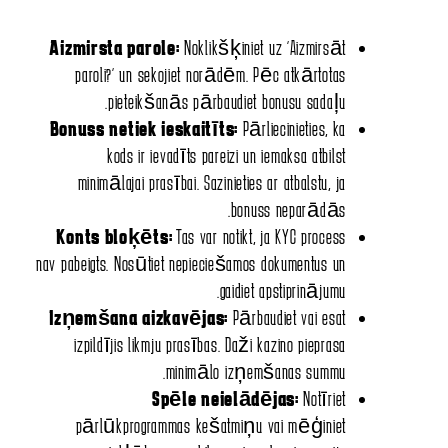
Aizmirsta parole:
Noklikšķiniet uz “Aizmirsāt
paroli?” un sekojiet norādēm. Pēc atkārtotas
pieteikšanās pārbaudiet bonusu sadaļu.
Bonuss netiek ieskaitīts:
Pārliecinieties, ka
kods ir ievadīts pareizi un iemaksa atbilst
minimālajai prasībai. Sazinieties ar atbalstu, ja
bonuss neparādās.
Konts bloķēts:
Tas var notikt, ja KYC process
nav pabeigts. Nosūtiet nepieciešamos dokumentus un
gaidiet apstiprinājumu.
Izņemšana aizkavējas:
Pārbaudiet vai esat
izpildījis likmju prasības. Daži kazino pieprasa
minimālo izņemšanas summu.
Spēle neielādējas:
Notīriet
pārlūkprogrammas kešatmiņu vai mēģiniet