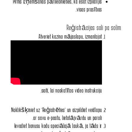
Pirms izņemšanas pārliecinieties, ka esat izpildījis
visas prasības.
Reģistrācijas sol
Atveriet kazino mājaslapu, izmantojot
saiti, lai noskatītos video instrukciju.
Noklikšķiniet uz “Reģistrēties” un aizpildiet veidlapu
ar savu e-pastu, lietotājvārdu un paroli.
Ievadiet bonusu kodu speciālajā laukā, ja tāds ir