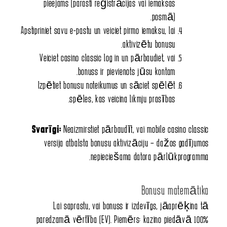
pieejams (parasti reģistrācijas vai iemaksas
posmā).
Apstipriniet savu e-pastu un veiciet pirmo iemaksu, lai
aktivizētu bonusu.
Veiciet casino classic log in un pārbaudiet, vai
bonuss ir pievienots jūsu kontam.
Izpētiet bonusu noteikumus un sāciet spēlēt
spēles, kas veicina likmju prasības.
Svarīgi:
Neaizmirstiet pārbaudīt, vai mobile cas
versija atbalsta bonusu aktivizāciju – dažo
nepieciešama datora pārlūk
Bonusu m
Lai saprastu, vai bonuss ir izdevīgs, jā
paredzamā vērtība (EV). Piemērs: kazino pi