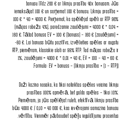
bonusu līdz 200 € ar likmju prasību 40x b
iemaksājat 100 € un saņemat 100 € bonusu. Likmj
100 € * 40 = 4000 €. Pieņemot, ka spēlējat spēli
(mājas robeža 4%), paredzamie zaudējumi = 4000
160 €. Tātad bonusa EV = 100 € (bonuss) – 160 € (z
-60 €. Lai bonuss būtu pozitīvs, izvēlieties spēle
RTP, piemēram, klasiskie sloti ar 99% RTP. Tad māja
1%, zaudējumi = 4000 € * 0,01 = 40 €, EV = 100 –
Formula: EV = bonuss – (likmju prasība ×
Daži kazino nosaka, ka tikai noteiktas spēles ve
prasības 100% apmērā, bet galda spēles –
Piemēram, ja jūs spēlējat ruleti, efektīvā lik
būs 4000 € / 0,10 = 40 000 €, kas ievērojami sama
vērtību. Vienmēr pārbaudiet spēļu ieguldījumu