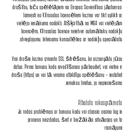
drošību, taču spēlētājiem no Eiropas Savienības
laimesti no Kīrasalas licencētiem kazino var tik
vietējo ienākuma nodokli. Atšķirībā no MGA va
licencēm, Kīrasalas licence neietver automāti
atvieglojumu. Ieteicams konsultēties ar nodokļu 
Visi drošie kazino izmanto SSL šifrēšanu, lai aizs
datus. Pirms bonusu koda ievadīšanas pārbaudiet, va
droša (https) un vai tā veicina atbildīgu spēlēšanu 
iemaksu limitus, ja n
Atbalsta ro
Ja rodas problēmas ar bonusu kodu vai classic ca
process neizdodas, šeit ir biežākās situā