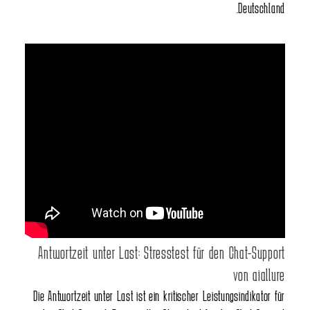
Deutschland.
Antwortzeit unter Last: Stresstest für den Chat-Support
von aiallure
Die Antwortzeit unter Last ist ein kritischer Leistungsindikator für