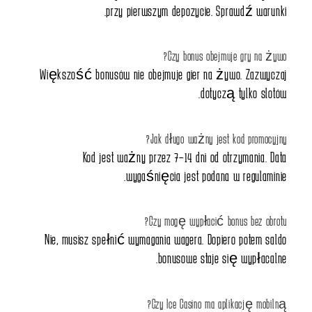
przy pierwszym depozycie. Sprawd
Czy bonus obejmuje g
Większość bonusów nie obejmuje gier na żywo.
dotyczą ty
Jak długo ważny jest kod 
Kod jest ważny przez 7–14 dni od otrzy
wygaśnięcia jest podana w re
Czy mogę wypłacić bonus 
Nie, musisz spełnić wymagania wagera. Dopiero p
bonusowe staje się w
Czy Ice Casino ma aplika