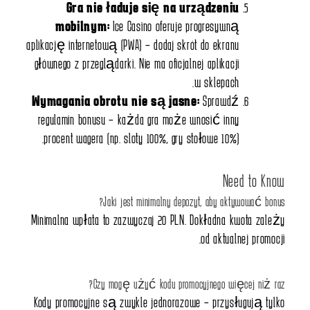
Gra nie ładuje się na urządzeniu
mobilnym:
Ice Casino oferuje progresywną
aplikację internetową (PWA) – dodaj skrót do ekranu
głównego z przeglądarki. Nie ma oficjalnej aplikacji
w sklepach.
Wymagania obrotu nie są jasne:
Sprawdź
regulamin bonusu – każda gra może wnosić inny
procent wagera (np. sloty 100%, gry stołowe 10%).
Need
Jaki jest minimalny depozyt, aby akty
Minimalna wpłata to zazwyczaj 20 PLN. Dokładna kw
od aktualne
Czy mogę użyć kodu promocyjnego więc
Kody promocyjne są zwykle jednorazowe – przysłu