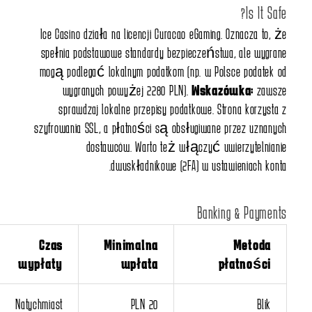
Ice Casino działa na licencji Curacao eGaming. Ozn
spełnia podstawowe standardy bezpieczeństwa, a
mogą podlegać lokalnym podatkom (np. w Polsce 
wygranych powyżej 2280 PLN).
Wskazówk
sprawdzaj lokalne przepisy podatkowe. Strona
szyfrowania SSL, a płatności są obsługiwane prze
dostawców. Warto też włączyć uwierz
dwuskładnikowe (2FA) w ustawieni
Banking &
Czas
Minimalna
M
Opłaty
wypłaty
wpłata
płat
Brak
Natychmiast
20 PLN