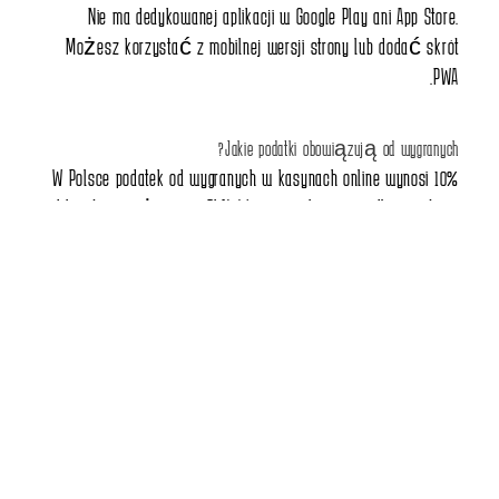
Nie ma dedykowanej aplikacji w Google Play ani
Możesz korzystać z mobilnej wersji strony lub d
Jakie podatki obowiązują od
W Polsce podatek od wygranych w kasynach online 
od kwoty powyżej 2280 PLN. Wygrane z bonusu podl
samemu opod
Wort
Program VIP w Ice Casino opiera się na zbiera
lojalnościowych za każdą obstawioną kwotę. Pun
wymieniać na bonusy, darmowe spiny lub gotówkę.
poziom (od Brązowego do Diamentowego), tym lepsze
szybsze wypłaty, osobisty opiekun, wyższe limity d
ekskluzywne promocje. Aby awansować, trz