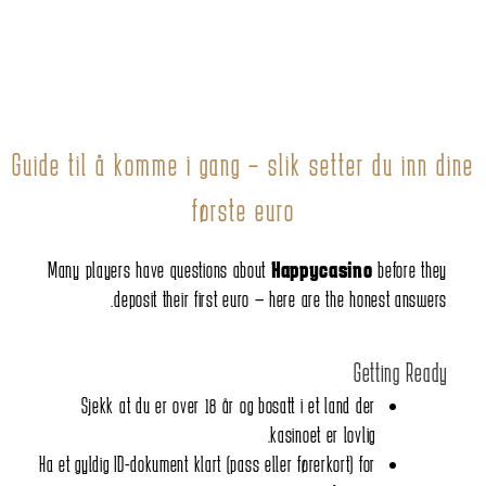
Guide til å komme i gang – slik setter du
første euro
Many players have questions about
Happycasino
bef
deposit their first euro — here are the honest
Getti
Sjekk at du er over 18 år og bosatt i et land der
kasinoet er lovlig.
Ha et gyldig ID-dokument klart (pass eller førerkort) for