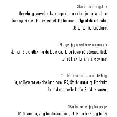
Hva er omset
Omsetningskravet er hvor mye du må satse før du 
bonusgevinster. For eksempel 35x bonusen betyr at du
35 ganger bonu
Trenger jeg å verifisere ko
Ja, før første uttak må du laste opp ID og bevis på adres
er et krav for å hindre
Er det noen land som er 
Ja, spillere fra enkelte land som USA, Storbritannia og 
kan ikke opprette konto. Sjekk v
Hvordan setter jeg i
Gå til kassen, velg betalingsmetode, skriv inn beløp o