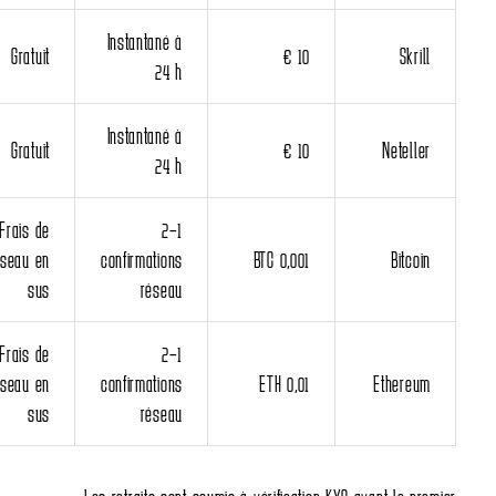
Instantané à
Gratuit
10 €
Skrill
24 h
Instantané à
Gratuit
10 €
Neteller
24 h
Frais de
1–2
réseau en
confirmations
0,001 BTC
Bitcoin
sus
réseau
Frais de
1–2
réseau en
confirmations
0,01 ETH
Ethereum
sus
réseau