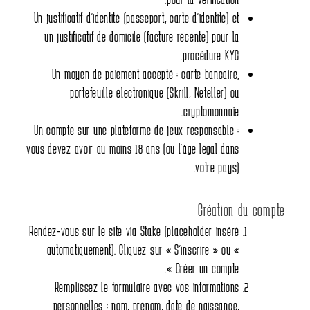
Un justificatif d'identité (passeport, carte d'identité) et
un justificatif de domicile (facture récente) pour la
procédure KYC.
Un moyen de paiement accepté : carte bancaire,
portefeuille électronique (Skrill, Neteller) ou
cryptomonnaie.
Un compte sur une plateforme de jeux responsable :
vous devez avoir au moins 18 ans (ou l'âge légal dans
votre pays).
Création du compt
Rendez-vous sur le site via
Stake
(placeholder inséré
automatiquement). Cliquez sur « S'inscrire » ou «
Créer un compte ».
Remplissez le formulaire avec vos informations
personnelles : nom, prénom, date de naissance,