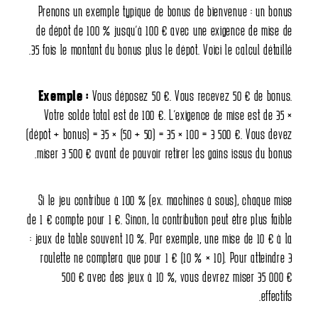
Prenons un exemple typique de bonus de bienvenue : un bonu
de dépôt de 100 % jusqu'à 100 € avec une exigence de mise d
35 fois le montant du bonus plus le dépôt. Voici le calcul détaillé
Exemple :
Vous déposez 50 €. Vous recevez 50 € de bonus
Votre solde total est de 100 €. L'exigence de mise est de 35 
(dépôt + bonus) = 35 × (50 + 50) = 35 × 100 = 3 500 €. Vous deve
miser 3 500 € avant de pouvoir retirer les gains issus du bonus
Si le jeu contribue à 100 % (ex. machines à sous), chaque mis
de 1 € compte pour 1 €. Sinon, la contribution peut être plus faibl
: jeux de table souvent 10 %. Par exemple, une mise de 10 € à l
roulette ne comptera que pour 1 € (10 % × 10). Pour atteindre 
500 € avec des jeux à 10 %, vous devrez miser 35 000 
effectifs