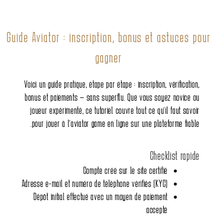
Guide Aviator : inscription, bonus et astuces po
gagner
Voici un guide pratique, étape par étape : inscription, vérification,
bonus et paiements — sans superflu. Que vous soyez novice ou
joueur expérimenté, ce tutoriel couvre tout ce qu'il faut savoir
pour jouer à l'aviator game en ligne sur une plateforme fiable.
Checklist rapide
Compte créé sur le site certifié
Adresse e-mail et numéro de téléphone vérifiés (KYC)
Dépôt initial effectué avec un moyen de paiement
accepté