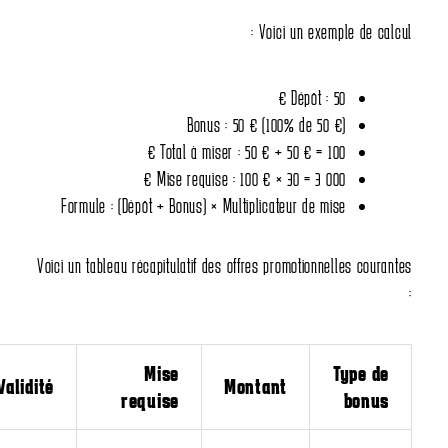
Voici un exemple de calcul :
Dépôt : 50 €
Bonus : 50 € (100% de 50 €)
Total à miser : 50 € + 50 € = 100 €
Mise requise : 100 € × 30 = 3 000 €
Formule : (Dépôt + Bonus) × Multiplicateur de mise
Voici un tableau récapitulatif des offres promotionnelles courantes
:
Mise
Type de
Validité
Montant
requise
bonus