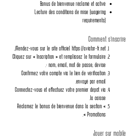
Bonus de bienvenue réclamé et activé
Lecture des conditions de mise (wagering
requirements)
Comment s'inscrire
.
Rendez-vous sur le site officiel
https://aviator-fr.net/
Cliquez sur « Inscription » et remplissez le formulaire
: nom, email, mot de passe, devise.
Confirmez votre compte via le lien de vérification
envoyé par email.
Connectez-vous et effectuez votre premier dépôt via
la caisse.
Réclamez le bonus de bienvenue dans la section «
Promotions ».
Jouer sur mobile