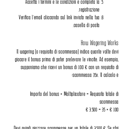
Accetta i termini e le condizioni e completa la
registrazione.
Verifica l’email cliccando sul link inviato nella tua
casella di posta.
How Wagering 
Il wagering (o requisito di scommessa) indica quante vol
giocare il bonus prima di poter prelevare le vincite. Ad e
supponiamo che ricevi un bonus di 100 € con un requi
scommessa 35x. Il cal
Importo del bonus × Moltiplicatore = Requisito to
scom
Devi quindi piazzare scommesse per un totale di 3.500 €. 