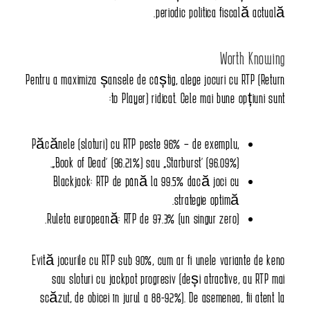
periodic politica fiscală 
Worth K
Pentru a maximiza șansele de câștig, alege jocuri cu RTP 
to Player) ridicat. Cele mai bune opțiu
Păcănele (sloturi) cu RTP peste 96% – de exemplu,
„Book of Dead” (96.21%) sau „Starburst” (96.09%).
Blackjack: RTP de până la 99.5% dacă joci cu
strategie optimă.
Ruleta europeană: RTP de 97.3% (un singur zero).
Evită jocurile cu RTP sub 90%, cum ar fi unele variante 
sau sloturi cu jackpot progresiv (deși atractive, au
scăzut, de obicei în jurul a 88-92%). De asemenea, fii 