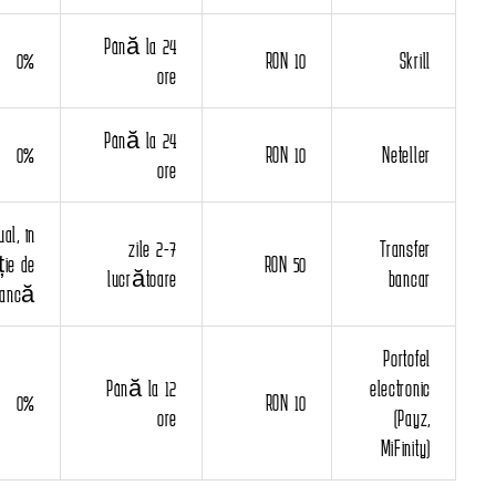
Până la 24
0%
10 RON
Sk
ore
Până la 24
0%
10 RON
Nete
ore
Eventual, în
2-7 zile
Tran
funcție de
50 RON
lucrătoare
ban
bancă
Port
Până la 12
electr
0%
10 RON
ore
(P
MiFin