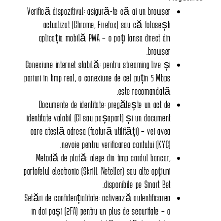
Verifică dispozitivul: asigură-te că ai un browser
actualizat (Chrome, Firefox) sau că folosești
aplicația mobilă PWA – o poți lansa direct din
browser.
Conexiune internet stabilă: pentru streaming live și
pariuri în timp real, o conexiune de cel puțin 5 Mbps
este recomandată.
Documente de identitate: pregătește un act de
identitate valabil (CI sau pașaport) și un document
care atestă adresa (factură utilități) – vei avea
nevoie pentru verificarea contului (KYC).
Metodă de plată: alege din timp cardul bancar,
portofelul electronic (Skrill, Neteller) sau alte opțiuni
disponibile pe Smart Bet.
Setări de confidențialitate: activează autentificarea
în doi pași (2FA) pentru un plus de securitate – o