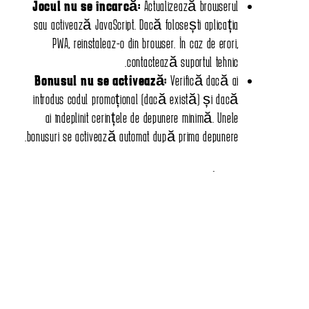
Jocul nu se încarcă:
Actualizează browserul
sau activează JavaScript. Dacă folosești aplicația
PWA, reinstaleaz-o din browser. În caz de erori,
contactează suportul tehnic.
Bonusul nu se activează:
Verifică dacă ai
introdus codul promoțional (dacă există) și dacă
ai îndeplinit cerințele de depunere minimă. Unele
bonusuri se activează automat după prima depunere.
Întrebări
Cum pot paria pe Smart Bet Ro de p
Accesează site-ul direct din browserul telefonului – pl
este optimizată pentru mobil (PWA). Poți adăuga pictog
ecranul principal pentru acces rapid. Nu este nec
aplicație se