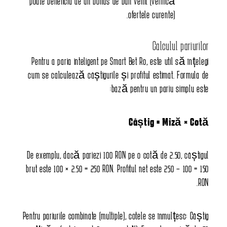
poate beneficia de un bonus de bun venit (verifică
ofertele curente).
Calculul par
Pentru a paria inteligent pe Smart Bet Ro, este util să 
cum se calculează câștigurile și profitul estimat. For
bază pentru un pariu simpl
Câștig = Miză 
De exemplu, dacă pariezi 100 RON pe o cotă de 2.50, c
brut este 100 × 2.50 = 250 RON. Profitul net este 250 – 1
Pentru pariurile combinate (multiple), cotele se înmulțesc