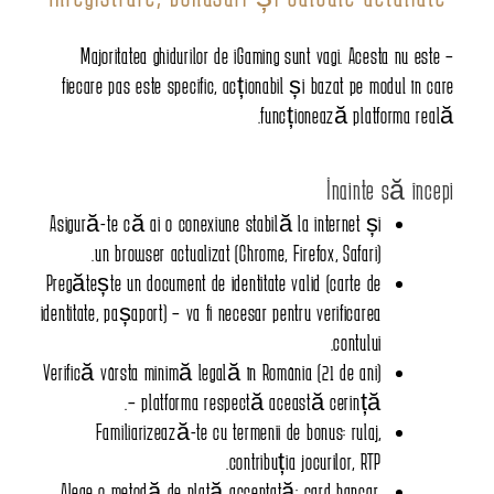
Majoritatea ghidurilor de iGaming sunt vagi. Acesta
fiecare pas este specific, acționabil și bazat pe mod
funcționează platfor
Înainte s
Asigură-te că ai o conexiune stabilă la internet și
un browser actualizat (Chrome, Firefox, Safari).
Pregătește un document de identitate valid (carte de
identitate, pașaport) – va fi necesar pentru verificarea
contului.
Verifică vârsta minimă legală în România (21 de ani)
– platforma respectă această cerință.
Familiarizează-te cu termenii de bonus: rulaj,
contribuția jocurilor, RTP.
Alege o metodă de plată acceptată: card bancar,