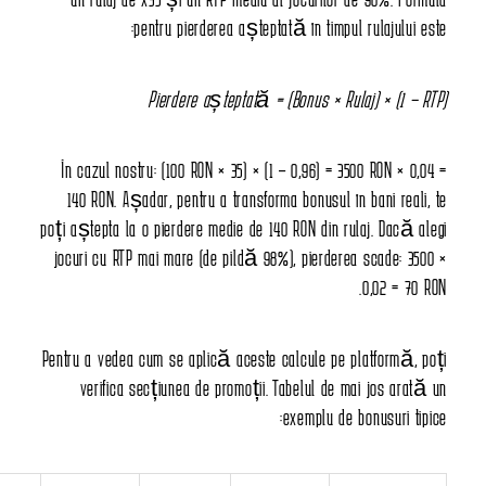
pentru pierderea așteptată în timpul rulaj
Pierdere așteptată = (Bonus × Rulaj) ×
În cazul nostru: (100 RON × 35) × (1 − 0,96) = 3500 RO
140 RON. Așadar, pentru a transforma bonusul în bani
poți aștepta la o pierdere medie de 140 RON din rulaj. 
jocuri cu RTP mai mare (de pildă 98%), pierderea sca
0,02
Pentru a vedea cum se aplică aceste calcule pe platfo
verifica secțiunea de promoții. Tabelul de mai jo
exemplu de bonusu