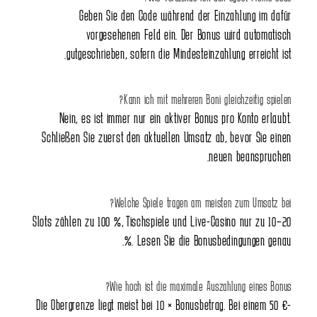
Geben Sie den Code während der Einzahlung
vorgesehenen Feld ein. Der Bonus wird au
gutgeschrieben, sofern die Mindesteinzahlung err
Kann ich mit mehreren Boni gleichzeit
Nein, es ist immer nur ein aktiver Bonus pro Kont
Schließen Sie zuerst den aktuellen Umsatz ab, bevor 
neuen bean
Welche Spiele tragen am meisten zum U
Slots zählen zu 100 %, Tischspiele und Live-Casino nur
%. Lesen Sie die Bonusbedingung
Wie hoch ist die maximale Auszahlung ei
Die Obergrenze liegt meist bei 10 × Bonusbetrag. Bei e