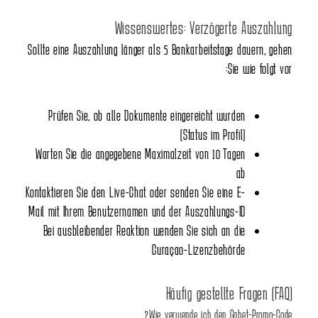
Wissenswertes: Verzögerte Au
Sollte eine Auszahlung länger als 5 Bankarbeitstage dau
Sie wie
Prüfen Sie, ob alle Dokumente eingereicht wurden
(Status im Profil)
Warten Sie die angegebene Maximalzeit von 10 Tagen
ab
Kontaktieren Sie den Live-Chat oder senden Sie eine E-
Mail mit Ihrem Benutzernamen und der Auszahlungs-ID
Bei ausbleibender Reaktion wenden Sie sich an die
Curaçao-Lizenzbehörde
Häufig gestellte Fra
Wie verwende ich den Ggbet-P