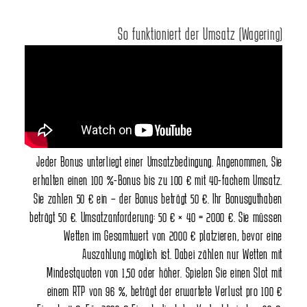
So funktioniert der Umsatz (
Jeder Bonus unterliegt einer Umsatzbedingung. Angeno
erhalten einen 100 %-Bonus bis zu 100 € mit 40-fache
Sie zahlen 50 € ein – der Bonus beträgt 50 €. Ihr Bon
beträgt 50 €. Umsatzanforderung: 50 € × 40 = 2000 €. S
Wetten im Gesamtwert von 2000 € platzieren, b
Auszahlung möglich ist. Dabei zählen nur 
Mindestquoten von 1,50 oder höher. Spielen Sie eine
einem RTP von 96 %, beträgt der erwartete Verlust 