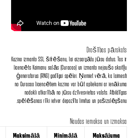
Drošība
Kazino izmanto SSL šifrēšanu, lai aizsargātu jūsu 
licencēts Kaimanu salās (Curacao) un izmanto nej
ģeneratorus (RNG) godīgai spēlei. Ņemiet vērā,
no Curacao licencētiem kazino var būt apliekami
nodokli atkarībā no jūsu dzīvesvietas valst
spēlēšanas rīki ietver depozīta limitus un pa
Naudas iemaksa 
Apstrādes
Maksimālā
Minimālā
Mak