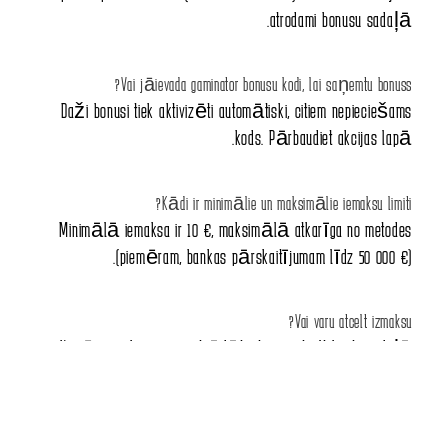
atrodami bo
Vai jāievada gaminator bonusu kodi, lai s
Daži bonusi tiek aktivizēti automātiski, citiem
kods. Pārbaudiet 
Kādi ir minimālie un maksimālie i
Minimālā iemaksa ir 10 €, maksimālā atkarīg
(piemēram, bankas pārskaitījumam līd
Vai varu 
Kamēr izmaksa nav apstrādāta, to var atcelt 
Kā sazinātie