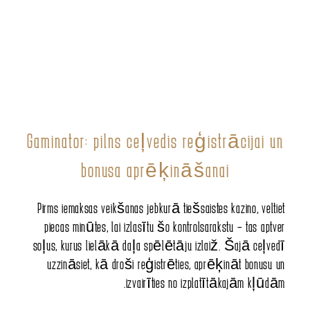
Gaminator: pilns ceļvedis reģistrā
bonusa aprēķināšanai
Pirms iemaksas veikšanas jebkurā tiešsaistes ka
piecas minūtes, lai izlasītu šo kontrolsarakstu
soļus, kurus lielākā daļa spēlētāju izlaiž. 
uzzināsiet, kā droši reģistrēties, aprēķin
izvairīties no izplatītāk