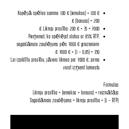
Kopējā spēles summa: 100 € (iemaksa) + 100
(bonuss) = 200 
Likmju prasība: 200 € × 35 = 7000 
Pieņemot, ka spēlējat slotus ar 95% RT
sagaidāmais zaudējums pēc 7000 € griezienie
7000 € × (1 – 0,95) = 350 
Lai izpildītu prasību, jāveic likmes par 7000 €, pir
varat izņemt laimest
Likmju prasība = (iemaksa + bonuss) ×
Sagaidāmais zaudējums = likmju prasība