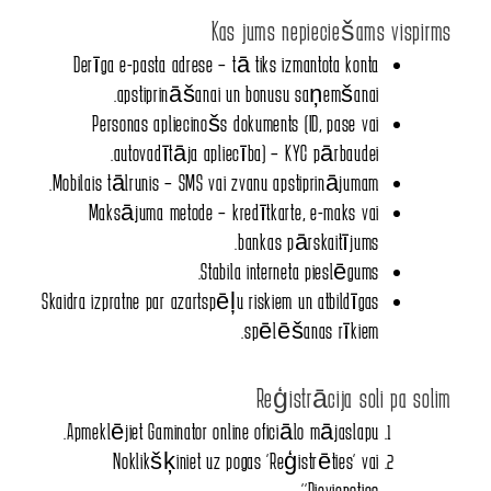
Kas jums nepieciešam
Derīga e-pasta adrese – tā tiks izmantota kon
apstiprināšanai un bonusu saņemšana
Personas apliecinošs dokuments (ID, pase v
autovadītāja apliecība) – KYC pārbaude
Mobilais tālrunis – SMS vai zvanu apstiprinājuma
Maksājuma metode – kredītkarte, e-maks v
bankas pārskaitījum
Stabila interneta pieslēgum
Skaidra izpratne par azartspēļu riskiem un atbildīg
spēlēšanas rīkie
Reģistrācija so
Apmeklējiet
Gaminator online
oficiālo mājaslap
Noklikšķiniet uz pogas “Reģistrēties” v
“Pievienoties