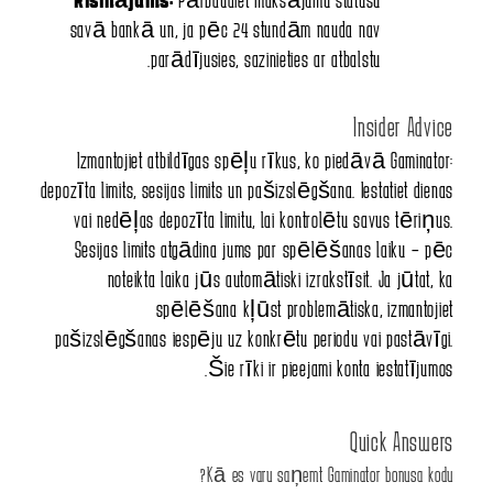
savā bankā un, ja pēc 24 stundām nauda
parādījusies, sazinieties ar atba
Izmantojiet atbildīgas spēļu rīkus, ko pi
depozīta limits, sesijas limits un pašizslēgšana.
vai nedēļas depozīta limitu, lai kontrolēt
Sesijas limits atgādina jums par spēlēša
noteikta laika jūs automātiski izrakstī
spēlēšana kļūst problemātis
pašizslēgšanas iespēju uz konkrētu periodu
Šie rīki ir pieejami ko
Kā es varu saņemt Gamin