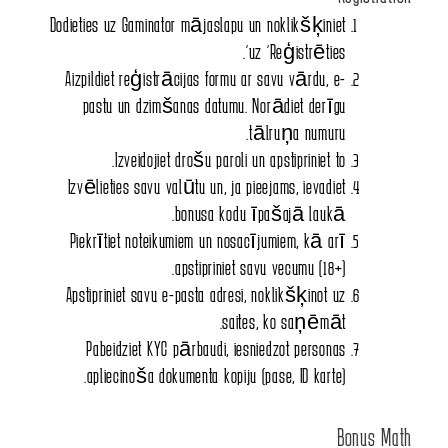
Dodieties uz Gaminator mājaslapu un noklikšķ
uz “Reģistrēt
Aizpildiet reģistrācijas formu ar savu vārd
pastu un dzimšanas datumu. Norādiet de
tālruņa num
Izveidojiet drošu paroli un apstiprinie
Izvēlieties savu valūtu un, ja pieejams, iev
bonusa kodu īpašajā la
Piekrītiet noteikumiem un nosacījumiem, k
apstipriniet savu vecumu (
Apstipriniet savu e-pasta adresi, noklikšķin
saites, ko saņē
Pabeidziet KYC pārbaudi, iesniedzot per
apliecinoša dokumenta kopiju (pase, ID ka