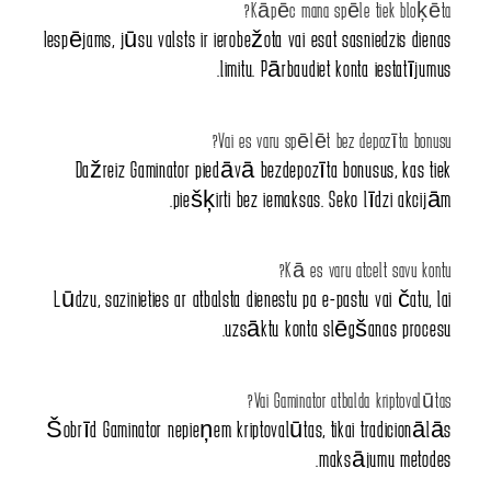
Kāpēc mana spēl
Iespējams, jūsu valsts ir ierobežota vai esat s
limitu. Pārbaudiet ko
Vai es varu spēlēt bez
Dažreiz Gaminator piedāvā bezdepozīta bo
piešķirti bez iemaksas. Sek
Kā es varu 
Lūdzu, sazinieties ar atbalsta dienestu pa e-pa
uzsāktu konta slē
Vai Gaminator atb
Šobrīd Gaminator nepieņem kriptovalūtas, tika
maks