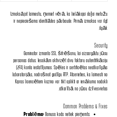
Izmaksājot laimestu, ņemiet vērā, ka lielākaj
ir nepieciešama identitātes pārbaude. Pirmā 
Gaminator izmanto SSL šifrēšanu, lai 
personas datus. Iesakām aktivizēt divu faktoru
(2FA) konta iestatījumos. Spēles ir sertific
laboratorijās, nodrošinot godīgu RTP. Atcerietie
Kipras licencētiem kazino var tikt aplikti ar 
atkarībā no jūs
Common Pro
Problēma:
Bonusa kods netiek pieņe