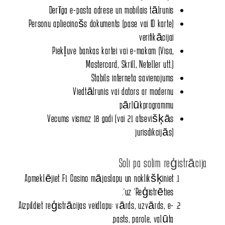
Derīga e-pasta adrese un mobilais tālrun
Personu apliecinošs dokuments (pase vai ID kart
verifikācij
Piekļuve bankas kartei vai e-makam (Vis
Mastercard, Skrill, Neteller utt
Stabils interneta savienoju
Viedtālrunis vai dators ar moder
pārlūkprogramm
Vecums vismaz 18 gadi (vai 21 atsevišķ
jurisdikcijā
Soli pa solim r
Apmeklējiet F1 Casino mājaslapu un noklikšķini
uz 'Reģistrēties
Aizpildiet reģistrācijas veidlapu: vārds, uzvārds, 
pasts, parole, valūt