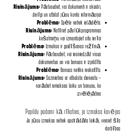
Risinājums:
Pārbaudiet, vai dokumenti ir skaidr
derīgi un atbilst jūsu konta informācija
Problēma:
Spēle netiek ielādēt
Risinājums:
Notīriet pārlūkprogramm
kešatmiņu vai izmantojiet citu ierīc
Problēma:
Izmaksa ir gaidīšanas režīm
Risinājums:
Pārbaudiet, vai iesniedzāt vis
dokumentus un vai bonuss ir izpildīt
Problēma:
Bonuss netika ieskaitīt
Risinājums:
Sazinieties ar atbalsta dienestu
norādiet iemaksas laiku un bonusu, 
izvēlējātie
Papildu padomi: kā rīkoties, ja izma
Ja jūsu izmaksa netiek apstrādāta laikā,