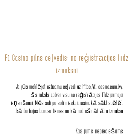
F1 Casino pilns ceļvedis: no reģistr
izmaksai
Ja jūs meklējat uzticamu ceļvedi uz
https://f1-
šis raksts aptver visu no reģistrācijas 
izņemšanai. Mēs soli pa solim izskaidrosim, kā 
kā darbojas bonusa likmes un kā nodrošināt ā
Kas jums ne