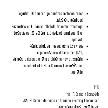
Pagaidiet 48 stundas, jo daudzas metodes pra
iekšēju pārbaud
Sazinieties ar F1 Casino atbalsta dienestu, izmantoj
tiešsaistes tērzēšanu. Sniedziet izmaksas ID 
aprakst
Pārbaudiet, vai neesat iesniedzis vis
nepieciešamos dokumentus (KYC
Ja pēc 5 darba dienām problēma nav atrisināt
iesniedziet sūdzību Curacao licencēšan
iestāde
Vai F1 Casi
Jā, F1 Casino darbojas ar Curacao eGaming
nodrošina drošu