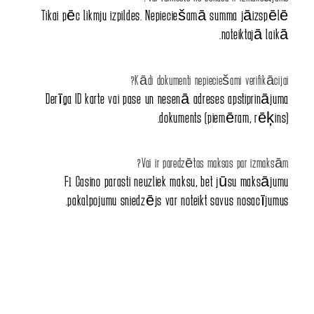
Tikai pēc likmju izpildes. Nepieciešamā sum
note
Kādi dokumenti nepieciešami 
Derīga ID karte vai pase un nesenā adreses ap
dokuments (piemēr
Vai ir paredzētas maksas
F1 Casino parasti neuzliek maksu, bet jū
pakalpojumu sniedzējs var noteikt savus
Kā es varu ierobežot savu
Varat iestatīt depozīta limitus, signālus un pārt
konta sadaļā “Atbi