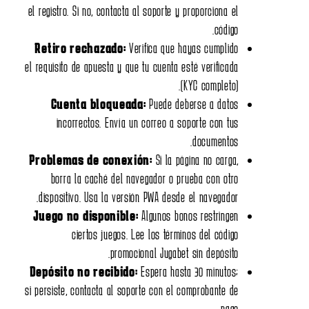
el registro. Si no, contacta al soporte y proporciona el
código.
Retiro rechazado:
Verifica que hayas cumplido
el requisito de apuesta y que tu cuenta esté verificada
(KYC completo).
Cuenta bloqueada:
Puede deberse a datos
incorrectos. Envía un correo a soporte con tus
documentos.
Problemas de conexión:
Si la página no carga,
borra la caché del navegador o prueba con otro
dispositivo. Usa la versión PWA desde el navegador.
Juego no disponible:
Algunos bonos restringen
ciertos juegos. Lee los términos del código
promocional Jugabet sin depósito.
Depósito no recibido:
Espera hasta 30 minutos;
si persiste, contacta al soporte con el comprobante de
pago.