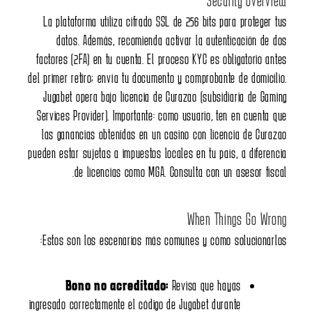
Security Ov
La plataforma utiliza cifrado SSL de 256 bits para prot
datos. Además, recomienda activar la autenticación
factores (2FA) en tu cuenta. El proceso KYC es obligatori
del primer retiro; envía tu documento y comprobante de dom
Jugabet opera bajo licencia de Curazao (subsidiaria de
Services Provider). Importante: como usuario, ten en cue
las ganancias obtenidas en un casino con licencia de 
pueden estar sujetas a impuestos locales en tu país, a dif
de licencias como MGA. Consulta con un asesor 
When Things Go
Estos son los escenarios más comunes y cómo solucio
Bono no acreditado:
Revisa que hayas
ingresado correctamente el código de Jugabet durante