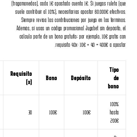
(tragamonedas), cada 1€ apostado cuenta 1€. Si juegas rule
suele contribuir al 10%), necesitarías apostar 60.000€ ef
Siempre revisa las contribuciones por juego en los té
Además, si usas un código promocional Jugabet sin depós
cálculo parte de un bono gratuito; por ejemplo, 10€ gra
requisito 40x: 10€ × 40 = 400€ a a
Total
T
Requisito
a
Bono
Depósito
(x)
jugar
bo
1
6.000€
30
100€
100€
ha
2