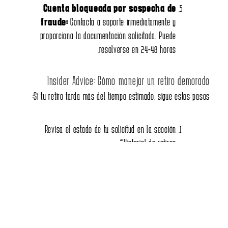
Cuenta bloqueada por sospecha de
fraude:
Contacta a soporte inmediatamente y
proporciona la documentación solicitada. Puede
resolverse en 24-48 horas.
Insider Advice: Cómo manejar un retiro demorad
Si tu retiro tarda más del tiempo estimado, sigue estos paso
Revisa el estado de tu solicitud en la sección
"Historial de retiros".
Si han pasado 24 horas más del plazo máximo
(ejemplo: 4 días hábiles para tarjeta), contacta al
soporte por chat en vivo. Ten a mano tu ID de retiro.
Pregunta si hay algún documento adicional requerido o
si hay un retraso interno.
Si no obtienes respuesta satisfactoria, envía un correo