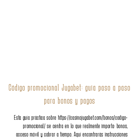
Código promocional Jugabet: guía paso a pa
para bonos y pagos
Esta guía práctica sobre
https://casinojugabet.com/bonos/codig
promocional/
se centra en lo que realmente importa: bono
acceso móvil y cobrar a tiempo. Aquí encontrarás instruccion