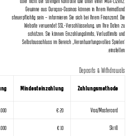
Bearbeitungszeit
Bearbeitungszeit
Maximale
Auszahlung
Einzahlung
1–3 Werktage
Sofort
24–48 Stunden
Sofort