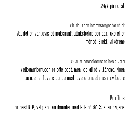
Er det noen begrensn
Ja, det er vanligvis et maksimalt uttaksbeløp per 
måned. Sj
Hva er casinobonus
Velkomstbonusen er ofte best, men les alltid v
ganger er lavere bonus med lavere omsetnin
For best RTP, velg spilleautomater med RTP på 96 %
Eksempler: Starburst (96,1 %), Book of Dead (
progressive jackpot-spill hvis du vil oppfylle omse
de ofte har lavere RTP. Bordspill som blackja