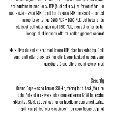
spilleautomater med 96 % RTP (huskant 4 %), er for
000 × 0,04 = 2400 NOK. Totalt har du 4000 NOK (inns
minus forventet tap 2400 NOK = 1600 NOK. D
statistisk sett sitter igjen med 1600 NOK, men det
hensyn til at bonusen ofte må spilles gj
Merk: Hvis du spiller spill med lavere RTP, øker forve
som rulett eller blackjack har ofte lavere huska
gunstigere å oppfylle omset
Casino Days-kasino bruker SSL-kryptering for å
data. Anbefal å aktivere tofaktorautentisering (
sikkerhet. Sjekk at casinoet har en tydelig person
Spill kun på lisensierte casinoer – Curacao-l