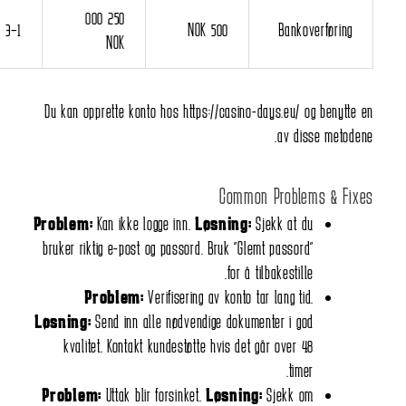
250 000
1–3 dager
500 NOK
Bank
NOK
Du kan opprette konto hos
https://casino-days.eu/
av di
Common Probl
Problem:
Kan ikke logge inn.
Løsning:
Sjekk at 
bruker riktig e-post og passord. Bruk "Glemt passor
for å tilbakestil
Problem:
Verifisering av konto tar lang ti
Løsning:
Send inn alle nødvendige dokumenter i g
kvalitet. Kontakt kundestøtte hvis det går over 
tim
Problem:
Uttak blir forsinket.
Løsning:
Sjekk 