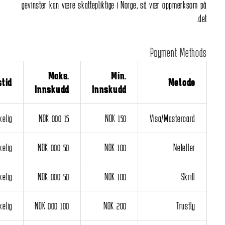
gevinster kan være skattepliktige i Norge, så vær 
Paym
Maks.
Min.
Behandlingstid
Innskudd
Innskudd
Øyeblikkelig
15 000 NOK
150 NOK
Visa/M
Øyeblikkelig
50 000 NOK
100 NOK
Øyeblikkelig
50 000 NOK
100 NOK
Øyeblikkelig
100 000 NOK
200 NOK