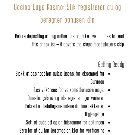
Casino Days Kasino: Slik registrer
beregner bonusen din
Before depositing at any online casino, take five m
this checklist — it covers the steps most
G
Sjekk at casinoet har gyldig lisens, for eksempel f
Curaca
Les vilkårene for velkomstbonusen nøy
Omsetningskrav og tidsbegrensninger variere
Bekreft at betalingsmetodene du foretrekker 
tilgjengeli
Sett et budsjett og en tidsramme for spillinge
Sørg for at du har legitimasjon klar for verifiseri