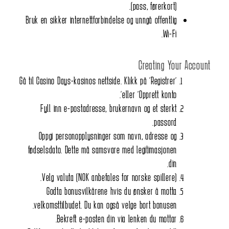
(pass, førerkor
Bruk en sikker internettforbindelse og unngå offentl
Wi-
Creating 
Gå til Casino Days-kasinos nettside. Klikk på “Registre
eller “Opprett kont
Fyll inn e-postadresse, brukernavn og et ster
passor
Oppgi personopplysninger som navn, adresse 
fødselsdato. Dette må samsvare med legitimasjon
d
Velg valuta (NOK anbefales for norske spillere
Godta bonusvilkårene hvis du ønsker å mot
velkomsttilbudet. Du kan også velge bort bonuse
Bekreft e-posten din via lenken du motta