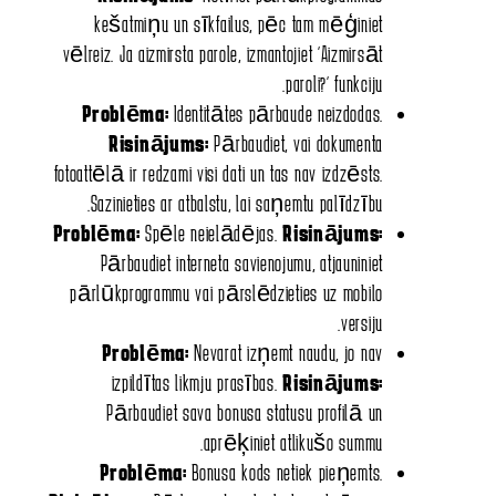
kešatmiņu un sīkfailus, pēc tam mēģ
vēlreiz. Ja aizmirsta parole, izmantojiet “Aiz
paroli?” fun
Problēma:
Identitātes pārbaude neizd
Risinājums:
Pārbaudiet, vai doku
fotoattēlā ir redzami visi dati un tas nav izd
Sazinieties ar atbalstu, lai saņemtu palī
Problēma:
Spēle neielādējas.
Risināj
Pārbaudiet interneta savienojumu, atjau
pārlūkprogrammu vai pārslēdzieties uz m
v
Problēma:
Nevarat izņemt naudu, j
izpildītas likmju prasības.
Risināj
Pārbaudiet sava bonusa statusu profi
aprēķiniet atlikušo s
Problēma:
Bonusa kods netiek pieņ