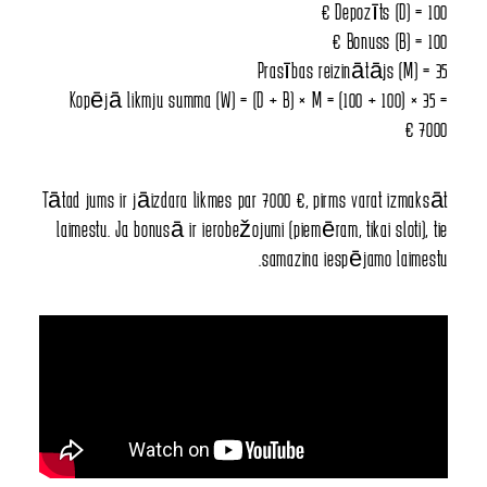
D
Prasības reiz
Kopējā likmju summa (W) = (D + B) × M = (1
Tātad jums ir jāizdara likmes par 7000 €, pirm
laimestu. Ja bonusā ir ierobežojumi (piemēram, 
samazina ies