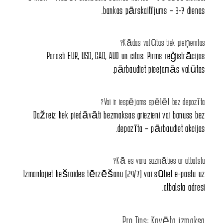
bankas pārskaitīju
Kādas valūta
Parasti EUR, USD, CAD, AUD un citas. Pi
pārbaudiet pi
Vai ir iespējams sp
Dažreiz tiek piedāvāti bezmaksas griezien
depozīta – pā
Kā es varu sazi
Izmantojiet tiešraides tērzēšanu (24/7) vai s
Pro Tips: 