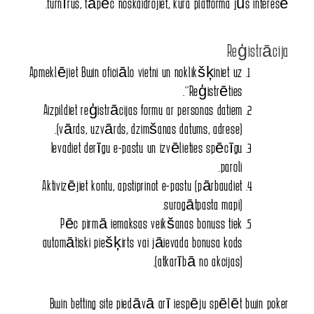
turnīrus, tāpēc noskaidrojiet, kura platforma jūs interes
Reģistrāci
Apmeklējiet Bwin oficiālo vietni un noklikšķiniet uz
“Reģistrēties”.
Aizpildiet reģistrācijas formu ar personas datiem
(vārds, uzvārds, dzimšanas datums, adrese).
Ievadiet derīgu e-pastu un izvēlieties spēcīgu
paroli.
Aktivizējiet kontu, apstiprinot e-pastu (pārbaudiet
surogātpasta mapi).
Pēc pirmā iemaksas veikšanas bonuss tiek
automātiski piešķirts vai jāievada bonusa kods
(atkarībā no akcijas).
Bwin betting site piedāvā arī iespēju spēlēt bwin pok