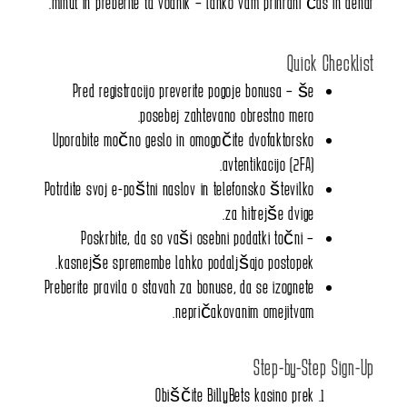
minut in preberite ta vodnik – lahko vam prihrani čas in den
Quick Checkli
Pred registracijo preverite pogoje bonusa – še
posebej zahtevano obrestno mero.
Uporabite močno geslo in omogočite dvofaktorsko
avtentikacijo (2FA).
Potrdite svoj e-poštni naslov in telefonsko številko
za hitrejše dvige.
Poskrbite, da so vaši osebni podatki točni –
kasnejše spremembe lahko podaljšajo postopek.
Preberite pravila o stavah za bonuse, da se izognete
nepričakovanim omejitvam.
Step-by-Step Sign-
Obiščite BillyBets kasino prek