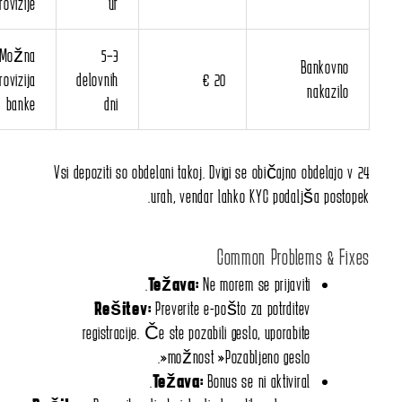
provizije
ur
Možna
3–5
Bankovno
provizija
delovnih
20 €
nakazilo
banke
dni
Vsi depoziti so obdelani takoj. Dvigi se običajno obdelajo v
urah, vendar lahko KYC podaljša postop
Common Problems & Fix
Težava:
Ne morem se prijaviti.
Rešitev:
Preverite e-pošto za potrditev
registracije. Če ste pozabili geslo, uporabite
možnost »Pozabljeno geslo«.
Težava:
Bonus se ni aktiviral.