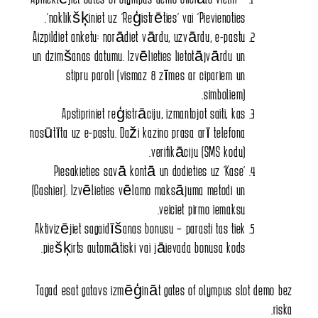
noklikšķiniet uz “Reģistrēties” vai “Pievienoties”.
Aizpildiet anketu: norādiet vārdu, uzvārdu, e-pastu
un dzimšanas datumu. Izvēlieties lietotājvārdu un
stipru paroli (vismaz 8 zīmes ar cipariem un
simboliem).
Apstipriniet reģistrāciju, izmantojot saiti, kas
nosūtīta uz e-pastu. Daži kazino prasa arī telefona
verifikāciju (SMS kodu).
Piesakieties savā kontā un dodieties uz “Kase”
(Cashier). Izvēlieties vēlamo maksājuma metodi un
veiciet pirmo iemaksu.
Aktivizējiet sagaidīšanas bonusu – parasti tas tiek
piešķirts automātiski vai jāievada bonusa kods.
Tagad esat gatavs izmēģināt gates of olympus slot demo bez
riska.