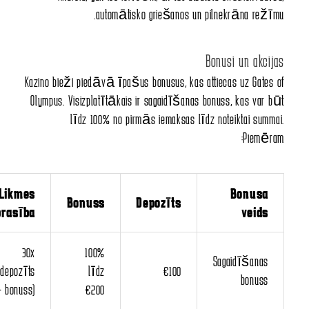
automātisko griešanos un pilnekrāna režīmu.
Bonusi un akcijas
Kazino bieži piedāvā īpašus bonusus, kas attiecas uz Gates of
Olympus. Visizplatītākais ir sagaidīšanas bonuss, kas var būt
līdz 100% no pirmās iemaksas līdz noteiktai summai.
Piemēram:
Likmes
Bonusa
Bonuss
Depozīts
prasība
veids
30x
100%
Sagaidīšanas
(depozīts
līdz
€100
bonuss
+ bonuss)
€200