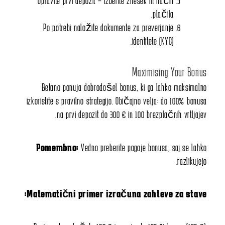
Opravite prvi depozit – izberite znesek in način
plačila.
Po potrebi naložite dokumente za preverjanje
identitete (KYC).
Maximising Your Bonus
Betano ponuja dobrodošel bonus, ki ga lahko maksimalno
izkoristite s pravilno strategijo. Običajno velja: do 100% bonusa
na prvi depozit do 300 € in 100 brezplačnih vrtljajev.
Pomembno:
Vedno preberite pogoje bonusa, saj se lahko
razlikujejo.
Matematični primer izračuna zahteve za stave: