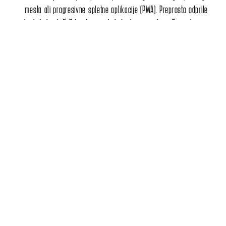
mesta ali progresivne spletne aplikacije (PWA). Preprosto odprite
brskalnik, obiščite stran in dodajte ikono na domači zaslon za
hiter dostop.
Pro Tips – VIP program
Zvesti igralci so nagrajeni preko VIP programa z več stopnjami.
Zbiranje točk: za vsako stavo prejmete določeno število točk
glede na vložek. Višje stopnje prinašajo ugodnosti, kot so višji
limiti izplačil, ekskluzivni bonusi, osebni upravitelj in povabila na