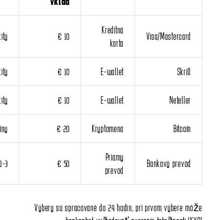
vklad
Kreditná
Okamžitý
10 €
Visa/Mas
karta
Okamžitý
10 €
E-wallet
Okamžitý
10 €
E-wallet
Do 1 hodiny
20 €
Kryptomena
Priamy
1-3 dni
50 €
Bankový
prevod
Výbery sú spracované do 24 hodín, pri prvom 