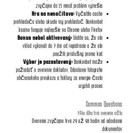
zvyčajne do 15 minút problém vyriešia.
Hra sa nenačítava:
Vyčistite cache
prehliadača alebo skúste iný prehliadač. Bankonbet
kasíno funguje najlepšie na Chrome alebo Firefox.
Bonus nebol aktivovaný:
Uistite sa, že ste
vklad vykonali do 7 dní od registrácie a že ste
použili príslušný promo kód.
Výber je pozastavený:
Bankonbet môže
požiadať o overenie dokladov. Odoslanie fotografie
občianskeho preukazu a faktúry za energie často
urýchli proces.
Common 
Ako dlho trvá o
Overenie zvyčajne trvá 24 až 48 hodín o