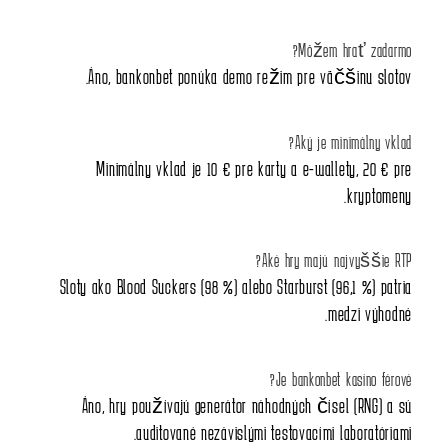
Môžem hr
Áno, bankonbet ponúka demo režim pre väčš
Aký je min
Minimálny vklad je 10 € pre karty a e-wallet
Aké hry majú na
Sloty ako Blood Suckers (98 %) alebo Starburst (96
med
Je bankonbet k
Áno, hry používajú generátor náhodných čísel
auditované nezávislými testovacími la