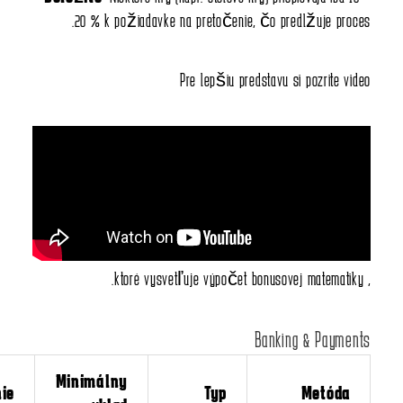
20 % k požiadavke na pretočenie, čo predlž
Pre lepšiu predstavu si p
Banking &
Minimálny
Spracovanie
Typ
M