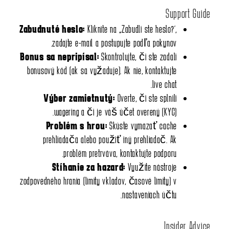
Support Gui
Zabudnuté heslo:
Kliknite na „Zabudli ste heslo?“,
zadajte e-mail a postupujte podľa pokynov.
Bonus sa nepripísal:
Skontrolujte, či ste zadali
bonusový kód (ak sa vyžaduje). Ak nie, kontaktujte
live chat.
Výber zamietnutý:
Overte, či ste splnili
wagering a či je váš účet overený (KYC).
Problém s hrou:
Skúste vymazať cache
prehliadača alebo použiť iný prehliadač. Ak
problém pretrváva, kontaktujte podporu.
Stíhanie za hazard:
Využite nástroje
zodpovedného hrania (limity vkladov, časové limity) v
nastaveniach účtu.
Insider Advi