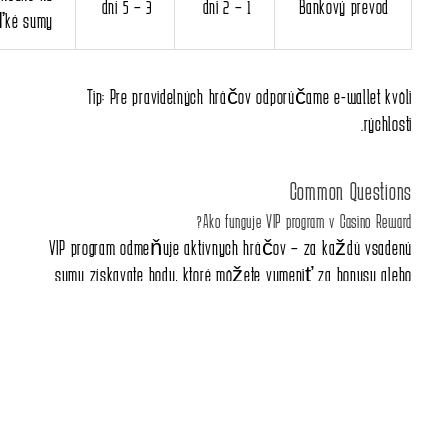
3 – 5 dní
1 – 2 dni
Bankový prevod
veľké sumy
Tip: Pre pravidelných hráčov odporúčame e-wallet kv
rýchlos
Common Questio
Ako funguje VIP program v Casino Rewa
VIP program odmeňuje aktívnych hráčov – za každú vsade
sumu získavate body, ktoré môžete vymeniť za bonusy ale
free spiny. Čím viac bodov, tým vyššia úroveň a výho
(rýchlejšie výbery, osobný account manage
Je na výhry z casino rewards bonusov potrebné platiť d
Závisí od vašej krajiny pobytu. Pre hráčov z EÚ a seversk
štátov môžu byť výhry z Curaçao kasín predmetom dane