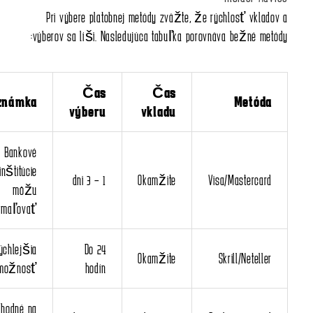
Pri výbere platobnej metódy zvážte, že rýchlosť vkladov
výberov sa líši. Nasledujúca tabuľka porovnáva bežné metód
Čas
Čas
Poznámka
Metóda
výberu
vkladu
Bankové
inštitúcie
1 – 3 dni
Okamžite
Visa/Mastercard
môžu
spomaľovať
Najrýchlejšia
Do 24
Okamžite
Skrill/Neteller
možnosť
hodín
Vhodné na