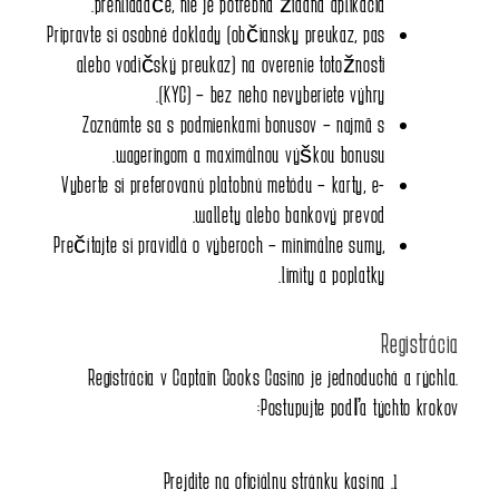
prehliadače, nie je potrebná žiadna aplikácia.
Pripravte si osobné doklady (občiansky preukaz, pas
alebo vodičský preukaz) na overenie totožnosti
(KYC) – bez neho nevyberiete výhry.
Zoznámte sa s podmienkami bonusov – najmä s
wageringom a maximálnou výškou bonusu.
Vyberte si preferovanú platobnú metódu – karty, e-
wallety alebo bankový prevod.
Prečítajte si pravidlá o výberoch – minimálne sumy,
limity a poplatky.
Registráci
Registrácia v Captain Cooks Casino je jednoduchá a rýchla
Postupujte podľa týchto krokov
Prejdite na oficiálnu stránku kasína