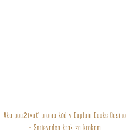
Ako používať promo kód v Captain Cooks Cas
– Sprievodca krok za krokom