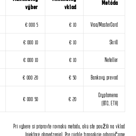
Poplatky
Me
výber
vklad
0 %
5 000 €
10 €
Visa/Mast
0 %
10 000 €
10 €
0 %
10 000 €
10 €
N
0 %
20 000 €
50 €
Bankový 
Cryp
0 %
50 000 €
20 €
(BT
Pri výbere si pripravte rovnakú metódu, akú ste použil
(niektoré obmedzenia). Pre rýchle transakcie 