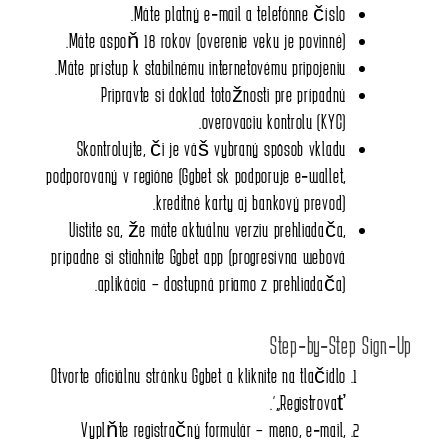
Máte platný e‑mail a telefónne číslo.
Máte aspoň 18 rokov (overenie veku je povinné).
Máte prístup k stabilnému internetovému pripojeniu.
Pripravte si doklad totožnosti pre prípadnú
overovaciu kontrolu (KYC).
Skontrolujte, či je váš vybraný spôsob vkladu
podporovaný v regióne (Ggbet sk podporuje e‑wallet,
kreditné karty aj bankový prevod).
Uistite sa, že máte aktuálnu verziu prehliadača,
prípadne si stiahnite Ggbet app (progresívna webová
aplikácia – dostupná priamo z prehliadača).
Step‑by‑Ste
Otvorte oficiálnu stránku Ggbet a kliknite na tlačidlo
„Registrovať“.
Vyplňte registračný formulár – meno, e‑mail,