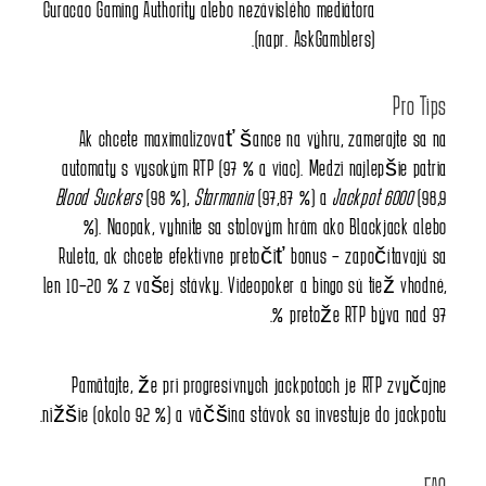
Curacao Gaming Authority alebo nezávislého mediátora
(napr. AskGamblers).
Ak chcete maximalizovať šance na výhru, zamer
automaty s vysokým RTP (97 % a viac). Medzi najlep
Blood Suckers
(98 %),
Starmania
(97,87 %) a
Jackpot
%). Naopak, vyhnite sa stolovým hrám ako Black
Ruleta, ak chcete efektívne pretočiť bonus – započ
len 10–20 % z vašej stávky. Videopoker a bingo sú ti
pretože RTP býv
Pamätajte, že pri progresívnych jackpotoch je RT
nižšie (okolo 92 %) a väčšina stávok sa investuje do