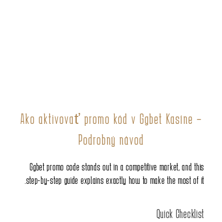
Ako aktivovať promo kód v Ggbet Ka
Podrobný návod
Ggbet promo code
stands out in a competitive market
step-by-step guide explains exactly how to make the m
Quick 