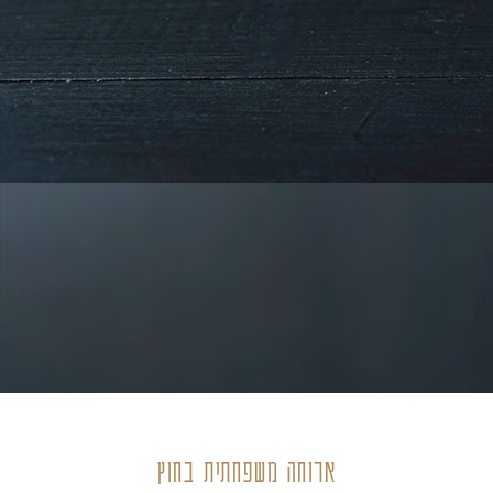
ארוחה משפחתית בחוץ